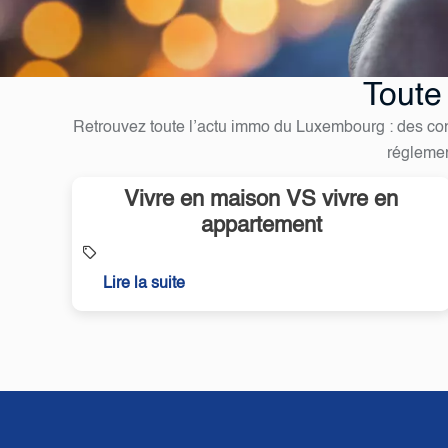
Toute
Retrouvez toute l’actu immo du Luxembourg : des cons
régleme
Vivre en maison VS vivre en
appartement
Lire la suite