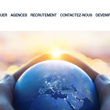
OUER
AGENCES
RECRUTEMENT
CONTACTEZ-NOUS
DEVENI