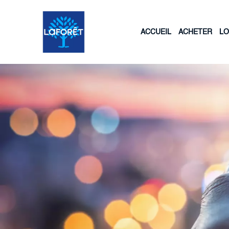
ACCUEIL
ACHETER
L