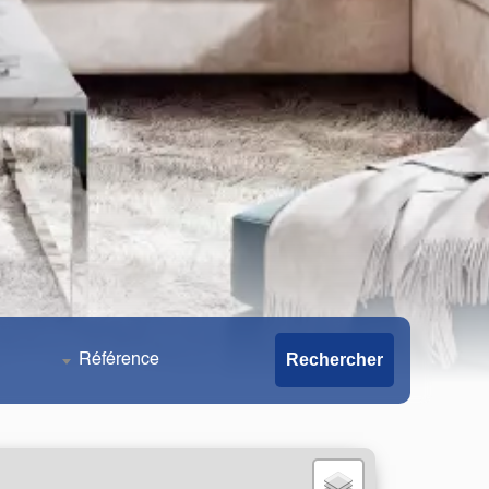
Rechercher