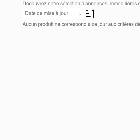
Découvrez notre sélection d'annonces immobilières 
Date de mise à jour
Aucun produit ne correspond à ce jour aux critères de