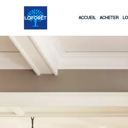
ACCUEIL
ACHETER
L