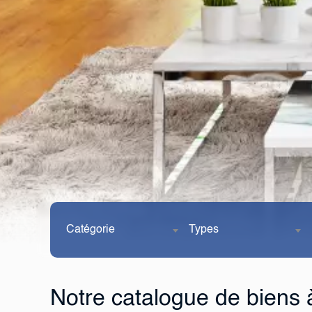
Catégorie
Types
Notre catalogue de biens 