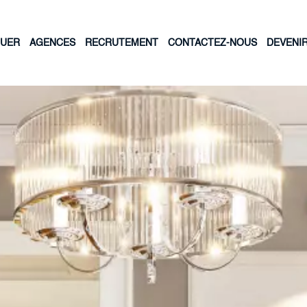
OUER
AGENCES
RECRUTEMENT
CONTACTEZ-NOUS
DEVENI