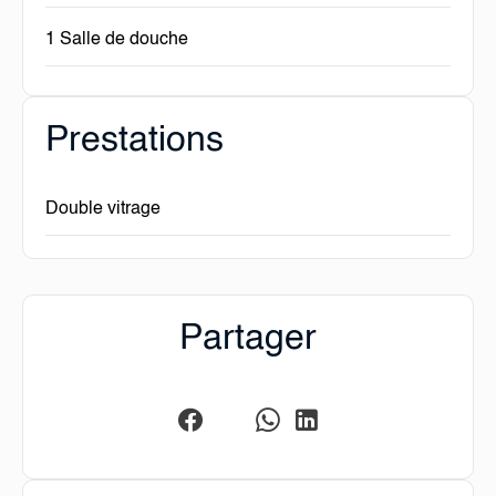
1 Salle de douche
Prestations
Double vitrage
Partager