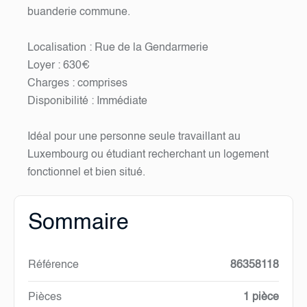
buanderie commune.
Localisation : Rue de la Gendarmerie
Loyer : 630€
Charges : comprises
Disponibilité : Immédiate
Idéal pour une personne seule travaillant au
Luxembourg ou étudiant recherchant un logement
fonctionnel et bien situé.
Sommaire
Référence
86358118
Pièces
1 pièce