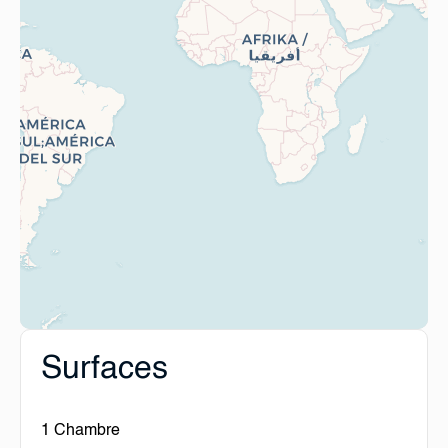
Surfaces
1 Chambre