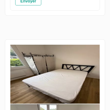
Envoyer