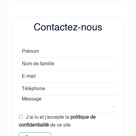
Contactez-nous
J’ai lu et j'accepte la
politique de
confidentialité
de ce site