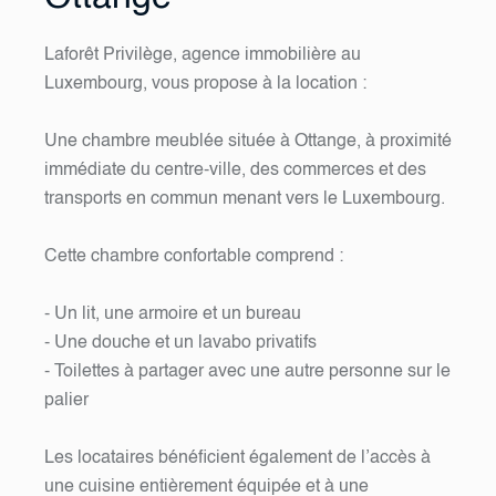
Laforêt Privilège, agence immobilière au
Luxembourg, vous propose à la location :
Une chambre meublée située à Ottange, à proximité
immédiate du centre-ville, des commerces et des
transports en commun menant vers le Luxembourg.
Cette chambre confortable comprend :
- Un lit, une armoire et un bureau
- Une douche et un lavabo privatifs
- Toilettes à partager avec une autre personne sur le
palier
Les locataires bénéficient également de l’accès à
une cuisine entièrement équipée et à une