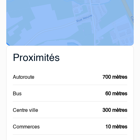
Proximités
Autoroute
700 mètres
Bus
60 mètres
Centre ville
300 mètres
Commerces
10 mètres