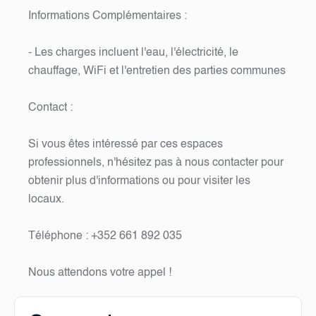
Informations Complémentaires :
- Les charges incluent l'eau, l'électricité, le
chauffage, WiFi et l'entretien des parties communes
Contact :
Si vous êtes intéressé par ces espaces
professionnels, n'hésitez pas à nous contacter pour
obtenir plus d'informations ou pour visiter les
locaux.
Téléphone : +352 661 892 035
Nous attendons votre appel !