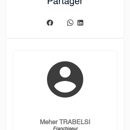
Partager
Meher TRABELSI
Franchiseur