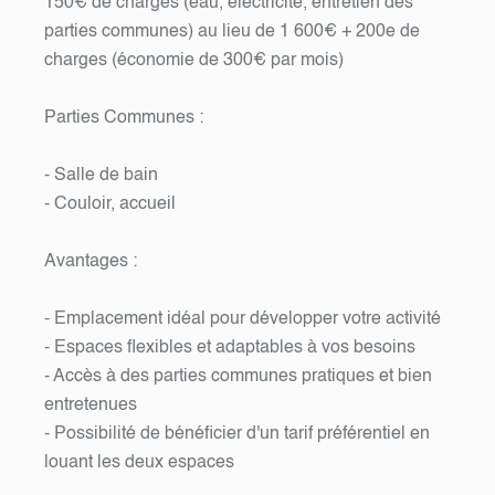
150€ de charges (eau, électricité, entretien des
parties communes) au lieu de 1 600€ + 200e de
charges (économie de 300€ par mois)
Parties Communes :
- Salle de bain
- Couloir, accueil
Avantages :
- Emplacement idéal pour développer votre activité
- Espaces flexibles et adaptables à vos besoins
- Accès à des parties communes pratiques et bien
entretenues
- Possibilité de bénéficier d'un tarif préférentiel en
louant les deux espaces