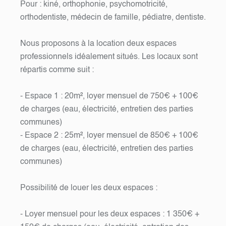
Pour : kiné, orthophonie, psychomotricité,
orthodentiste, médecin de famille, pédiatre, dentiste.
Nous proposons à la location deux espaces
professionnels idéalement situés. Les locaux sont
répartis comme suit :
- Espace 1 : 20m², loyer mensuel de 750€ + 100€
de charges (eau, électricité, entretien des parties
communes)
- Espace 2 : 25m², loyer mensuel de 850€ + 100€
de charges (eau, électricité, entretien des parties
communes)
Possibilité de louer les deux espaces :
- Loyer mensuel pour les deux espaces : 1 350€ +