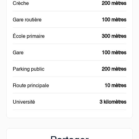
Crèche
200 mètres
Gare routière
100 mètres
École primaire
300 mètres
Gare
100 mètres
Parking public
200 mètres
Route principale
10 mètres
Université
3 kilomètres