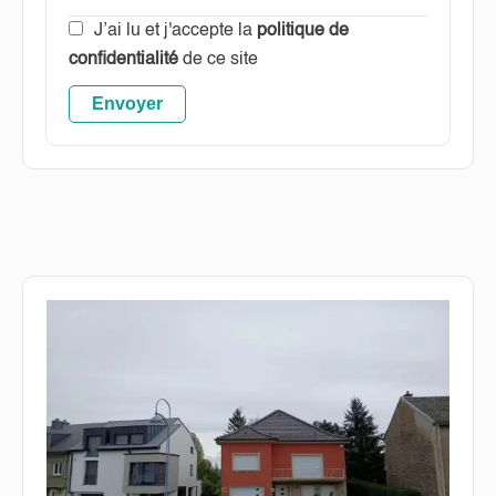
J’ai lu et j'accepte la
politique de
confidentialité
de ce site
Envoyer