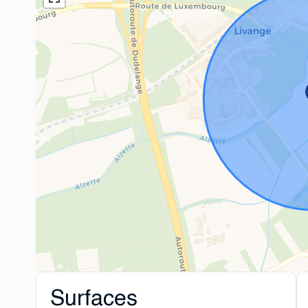
Surfaces