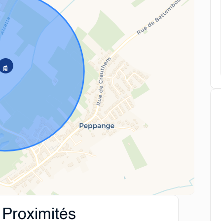
Proximités