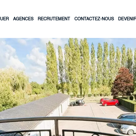
OUER
AGENCES
RECRUTEMENT
CONTACTEZ-NOUS
DEVENI