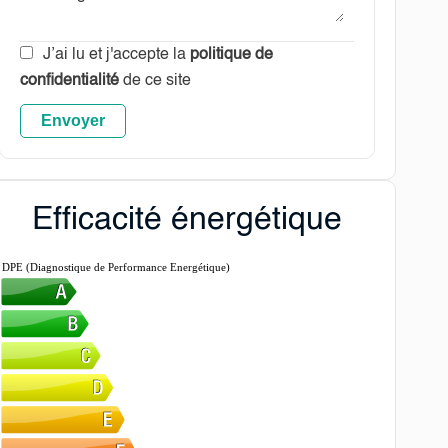
J’ai lu et j'accepte la
politique de
confidentialité
de ce site
Envoyer
Efficacité énergétique
DPE (Diagnostique de Performance Energétique)