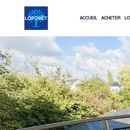
ACCUEIL
ACHETER
L