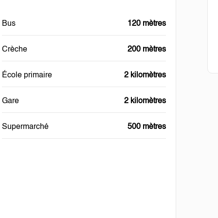
Bus
120 mètres
Crèche
200 mètres
École primaire
2 kilomètres
Gare
2 kilomètres
Supermarché
500 mètres