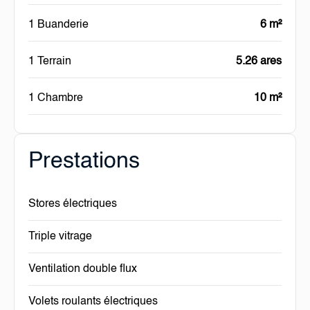
1 Buanderie
6 m²
1 Terrain
5.26 ares
1 Chambre
10 m²
Prestations
Stores électriques
Triple vitrage
Ventilation double flux
Volets roulants électriques