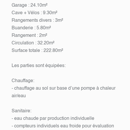
Garage : 24.10m²
Cave + Vélos : 9.30m²
Rangements divers : 3m²
Buanderie : 5.80m²
Rangement : 2m²
Circulation : 32.20m²
Surface totale : 222.80m²
Les parties sont équipées:
Chauffage:
- chauffage au sol sur base d’une pompe à chaleur
air/eau
Sanitaire:
- eau chaude par production individuelle
- compteurs individuels eau froide pour évaluation