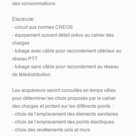
des consommations
Électricité:
- circuit aux normes CREOS
- équipement suivant détail prévu au cahier des
charges
- tubage avec câble pour raccordement ultérieur au
réseau PTT
- tubage sans câble pour raccordement au réseau
de télédistribution.
Les acquéreurs seront consultés en temps utiles
pour déterminer les choix proposés par le cahier
des charges et portant sur les différents points :
- choix de l’emplacement des éléments sanitaires
- choix de l’emplacement des points électriques
- choix des revêtements sols et murs