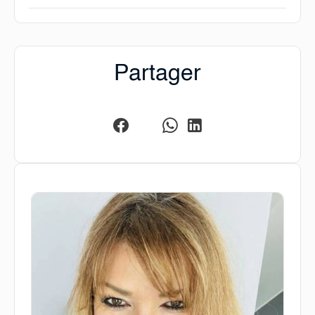
Partager