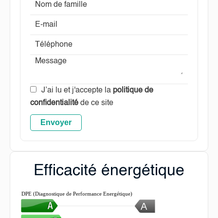
J’ai lu et j'accepte la
politique de
confidentialité
de ce site
Envoyer
Efficacité énergétique
DPE (Diagnostique de Performance Energétique)
A