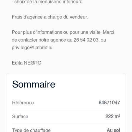
- choix de la menuiserie intérieure
Frais d'agence a charge du vendeur.
Pour plus d'informations ou pour une visite. Merci
de contacter notre agence au 26 54 02 03. ou
privilege@laforet.lu
Edita NEGRO
Sommaire
Référence
84871047
Surface
222 m²
Type de chauffage
Au sol