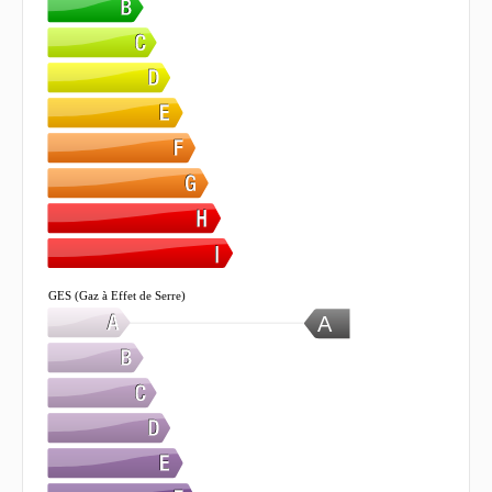
GES (Gaz à Effet de Serre)
A