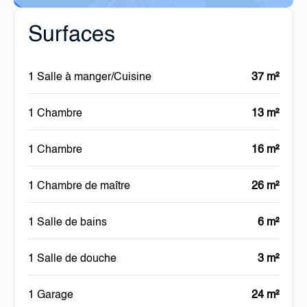
Surfaces
1 Salle à manger/Cuisine
37 m²
1 Chambre
13 m²
1 Chambre
16 m²
1 Chambre de maître
26 m²
1 Salle de bains
6 m²
1 Salle de douche
3 m²
1 Garage
24 m²