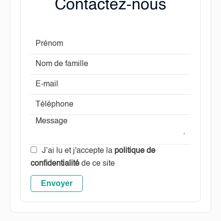
Contactez-nous
J’ai lu et j'accepte la
politique de
confidentialité
de ce site
Envoyer