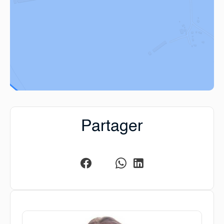
Partager