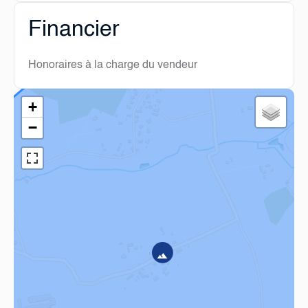
Financier
Honoraires à la charge du vendeur
+
−