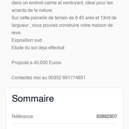
dans un endroit calme et verdoyant, ideal pour les
amants de la nature.
Sur cette parcelle de terrain de 6.40 ares et 13mt de
largueur , vous pouvez construire votre maison de
reve.
Exposition sud
Etude du sol deja effectué
Proposé a 45.000 Euros
Contactez moi au 00352 691774851
Sommaire
Référence
83882907