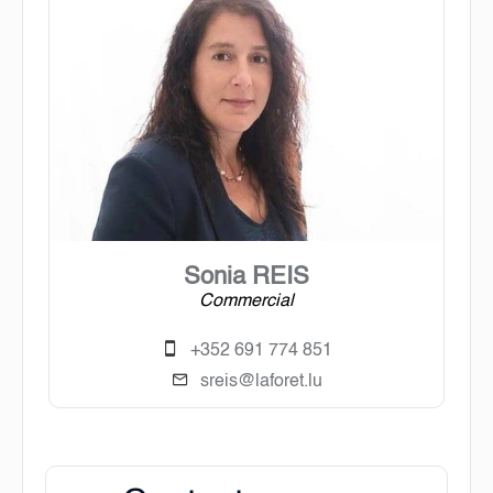
Sonia REIS
Commercial
+352 691 774 851
sreis@laforet.lu