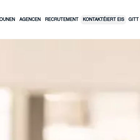
LOUNEN
AGENCEN
RECRUTEMENT
KONTAKTÉIERT EIS
GITT