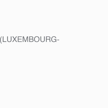
 (LUXEMBOURG-