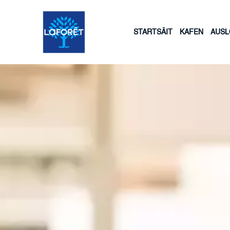
STARTSÄIT
KAFEN
AUS