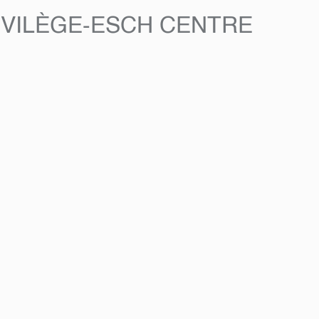
IVILÈGE-ESCH CENTRE