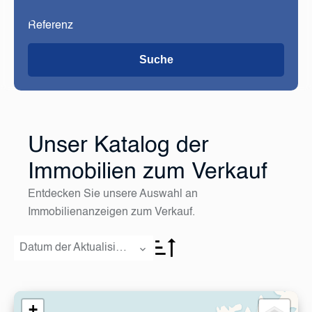
Suche
Unser Katalog der
Immobilien zum Verkauf
Entdecken Sie unsere Auswahl an
Immobilienanzeigen zum Verkauf.
Datum der Aktualisierung
+