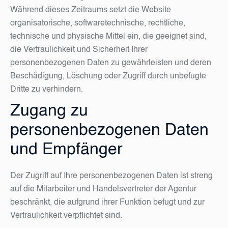
Während dieses Zeitraums setzt die Website
organisatorische, softwaretechnische, rechtliche,
technische und physische Mittel ein, die geeignet sind,
die Vertraulichkeit und Sicherheit Ihrer
personenbezogenen Daten zu gewährleisten und deren
Beschädigung, Löschung oder Zugriff durch unbefugte
Dritte zu verhindern.
Zugang zu
personenbezogenen Daten
und Empfänger
Der Zugriff auf Ihre personenbezogenen Daten ist streng
auf die Mitarbeiter und Handelsvertreter der Agentur
beschränkt, die aufgrund ihrer Funktion befugt und zur
Vertraulichkeit verpflichtet sind.