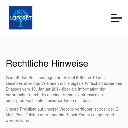
Rechtliche Hinweise
Gemäß den Bestimmungen der Artikel 6-III und 19 des
Gesetzes über das Vertrauen in die digitale Wirtschaft sowie des
Erlasses vom 10. Januar 2017 über die Information der
Verbraucher durch die an einer Immobilientransaktion
beteiligten Fachleute. Teilen wir Ihnen mit, dass :
Unsere Preisliste auf unserer Website verfügbar ist oder per E-
Mail, Post, Telefon oder über die Rubrik Kontakt angefordert
werden kann.