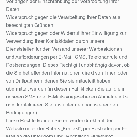
Verlangen der Einschränkung der Verarbeitung Ihrer
Daten;
Widerspruch gegen die Verarbeitung Ihrer Daten aus
berechtigten Gründen;
Widerspruch gegen oder Widerruf Ihrer Einwilligung zur
Verwendung Ihrer Kontaktdaten durch unsere
Dienststellen für den Versand unserer Werbeaktionen
und Aufforderungen per E-Mail, SMS, Telefonanrufe und
Postsendungen. Dieses Recht gilt unabhängig davon, ob
die Sie betreffenden Informationen direkt von Ihnen oder
von Drittpartnern, denen Sie sie mitgeteilt haben,
übermittelt wurden (in diesem Fall klicken Sie auf die in
unseren SMS oder E-Mails vorgesehenen Abmeldelinks
oder kontaktieren Sie uns unter den nachstehenden
Bedingungen).
Diese Rechte können Sie entweder direkt auf der
Website unter der Rubrik „Kontakt“, per Post oder per E-