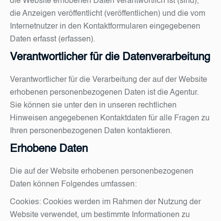
die Website erhobenen Daten verantwortlich ist (sind),
die Anzeigen veröffentlicht (veröffentlichen) und die vom
Internetnutzer in den Kontaktformularen eingegebenen
Daten erfasst (erfassen).
Verantwortlicher für die Datenverarbeitung
Verantwortlicher für die Verarbeitung der auf der Website
erhobenen personenbezogenen Daten ist die Agentur.
Sie können sie unter den in unseren rechtlichen
Hinweisen angegebenen Kontaktdaten für alle Fragen zu
Ihren personenbezogenen Daten kontaktieren.
Erhobene Daten
Die auf der Website erhobenen personenbezogenen
Daten können Folgendes umfassen:
Cookies: Cookies werden im Rahmen der Nutzung der
Website verwendet, um bestimmte Informationen zu