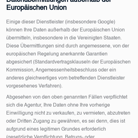
Datenübermittlungen außerhalb der
Europäischen Union
Einige dieser Dienstleister (insbesondere Google)
können Ihre Daten außerhalb der Europäischen Union
übermitteln, insbesondere in die Vereinigten Staaten.
Diese Übermittlungen sind durch angemessene, von der
europäischen Regelung anerkannte Garantien
abgesichert (Standardvertragsklauseln der Europäischen
Kommission, Angemessenheitsbeschluss oder ein
anderes gleichwertiges vom betreffenden Dienstleister
vorgesehenes Verfahren).
Abgesehen von den oben genannten Fällen verpflichtet
sich die Agentur, Ihre Daten ohne Ihre vorherige
Einwilligung nicht zu verkaufen, zu vermieten, abzutreten
oder Dritten Zugang zu gewähren, es sei denn, dies ist
aufgrund eines legitimen Grundes erforderlich
(gesetzliche Verpflichtung, Betrugs- oder