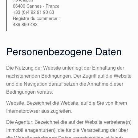
75 Antibes
06400 Cannes - France
+33 (0)4 92 91 90 63
Registre du commerce :
489 890 483
Personenbezogene Daten
Die Nutzung der Website unterliegt der Einhaltung der
nachstehenden Bedingungen. Der Zugriff auf die Website
und die Navigation darauf setzen die Annahme dieser
Bedingungen voraus:
Website: Bezeichnet die Website, auf die Sie von Ihrem
Internetbrowser aus zugreifen.
Die Agentur: Bezeichnet die auf der Website vertretene(n)
Immobilienagentur(en), die für die Verarbeitung der über