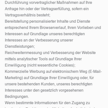
Durchführung vorvertraglicher Maßnahmen auf Ihre
Anfrage hin oder der Vertragserfüllung, sofern ein
Vertragsverhältnis besteht;
Bereitstellung personalisierter Inhalte und Dienste
entsprechend Ihrem Browserverlauf, Ihren Vorlieben und
Interessen auf Grundlage unseres berechtigten
Interesses an der Verbesserung unserer
Dienstleistungen;
Reichweitenmessung und Verbesserung der Website
mittels analytischer Tools auf Grundlage Ihrer
Einwilligung (nicht wesentliche Cookies);
Kommerzielle Werbung auf elektronischem Weg (E-Mail-
Marketing) auf Grundlage Ihrer Einwilligung oder, für
unsere bestehenden Kunden, unseres berechtigten
Interesses unter den gesetzlich vorgesehenen
Bedingungen.
Wenn bestimmte Informationen für den Zugang zu