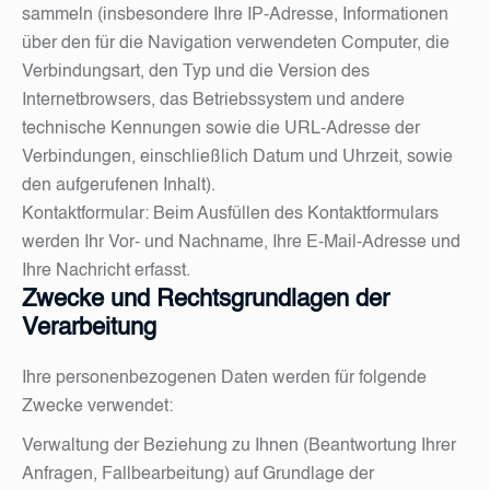
sammeln (insbesondere Ihre IP-Adresse, Informationen
über den für die Navigation verwendeten Computer, die
Verbindungsart, den Typ und die Version des
Internetbrowsers, das Betriebssystem und andere
technische Kennungen sowie die URL-Adresse der
Verbindungen, einschließlich Datum und Uhrzeit, sowie
den aufgerufenen Inhalt).
Kontaktformular: Beim Ausfüllen des Kontaktformulars
werden Ihr Vor- und Nachname, Ihre E-Mail-Adresse und
Ihre Nachricht erfasst.
Zwecke und Rechtsgrundlagen der
Verarbeitung
Ihre personenbezogenen Daten werden für folgende
Zwecke verwendet:
Verwaltung der Beziehung zu Ihnen (Beantwortung Ihrer
Anfragen, Fallbearbeitung) auf Grundlage der