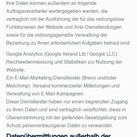
Ihre Daten können außerdem an folgende
Auftragsverarbeiter weitergegeben werden, die
vertraglich mit der Ausführung der für das reibungslose
Funktionieren der Website und ihrer Dienstleistungen
sowie für die ordnungsgemäße Verwaltung der
Beziehung zu Ihnen erforderlichen Aufgaben betraut sind:
Google Analytics (Google Ireland Ltd / Google LLC):
Reichweitenmessung und Statistiken zur Nutzung der
Website;
Ein E-Mail-Marketing-Dienstleister (Brevo und/oder
Mailchimp): Versand kommerzieller Mitteilungen und
Verwaltung von E-Mail-Kampagnen.
Diese Dienstleister haben nur einen begrenzten Zugang
zu Ihren Daten und sind vertraglich verpflichtet, diese in
Übereinstimmung mit der geltenden Gesetzgebung zum
Schutz personenbezogener Daten zu verwenden.