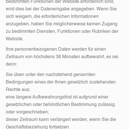
bestimmten Funktionen der Website erforderlich sind,
wird dies bei der Dateneingabe angegeben. Wenn Sie
sich weigern, die erforderlichen Informationen
anzugeben, haben Sie möglicherweise keinen Zugang
zu bestimmten Diensten, Funktionen oder Rubriken der
Website.
Ihre personenbezogenen Daten werden für einen
Zeitraum von höchstens 36 Monaten aufbewahrt, es sei
denn:
Sie üben unter den nachstehend genannten
Bedingungen eines der Ihnen gesetzlich zustehenden
Rechte aus;
eine längere Aufbewahrungsfrist ist aufgrund einer
gesetzlichen oder behördlichen Bestimmung zulässig
oder vorgeschrieben;
dieser Zeitraum kann verlängert werden, wenn Sie die
Geschäftsbeziehung fortsetzen.