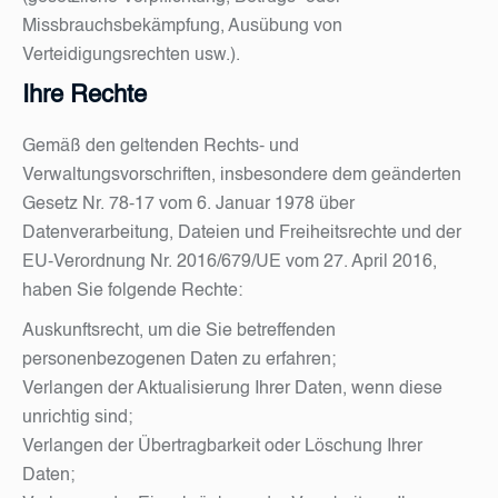
Missbrauchsbekämpfung, Ausübung von
Verteidigungsrechten usw.).
Ihre Rechte
Gemäß den geltenden Rechts- und
Verwaltungsvorschriften, insbesondere dem geänderten
Gesetz Nr. 78-17 vom 6. Januar 1978 über
Datenverarbeitung, Dateien und Freiheitsrechte und der
EU-Verordnung Nr. 2016/679/UE vom 27. April 2016,
haben Sie folgende Rechte:
Auskunftsrecht, um die Sie betreffenden
personenbezogenen Daten zu erfahren;
Verlangen der Aktualisierung Ihrer Daten, wenn diese
unrichtig sind;
Verlangen der Übertragbarkeit oder Löschung Ihrer
Daten;