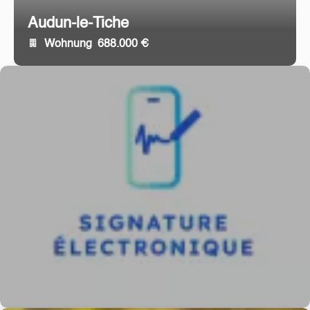
Audun-le-Tiche
Wohnung
688.000 €