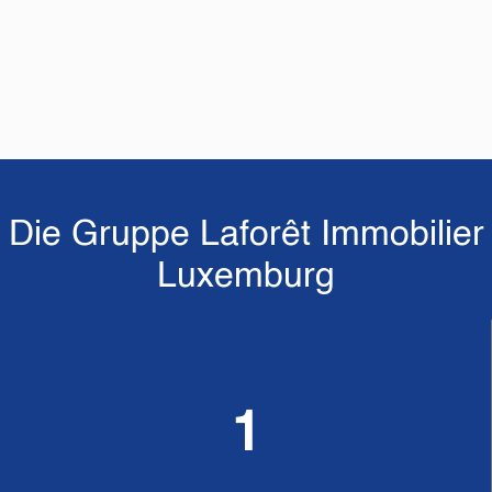
Die Gruppe Laforêt Immobilier
Luxemburg
1