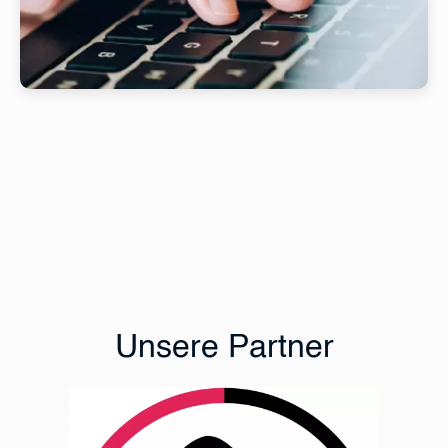
Unsere Partner