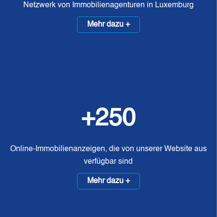
Netzwerk von Immobilienagenturen in Luxemburg
Mehr dazu +
+250
Online-Immobilienanzeigen, die von unserer Website aus
verfügbar sind
Mehr dazu +