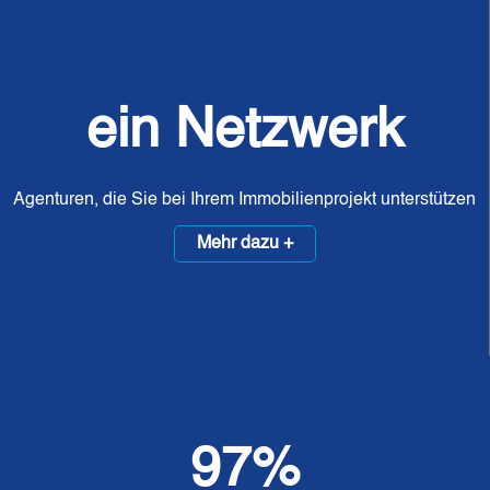
ein Netzwerk
Agenturen, die Sie bei Ihrem Immobilienprojekt unterstützen
Mehr dazu +
97%