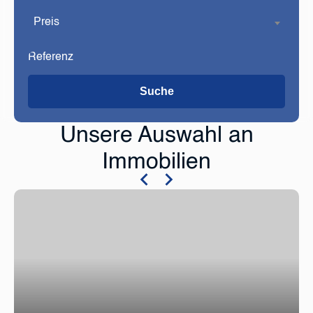
Preis
Suche
Unsere Auswahl an
Immobilien