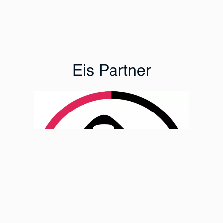
Eis Partner