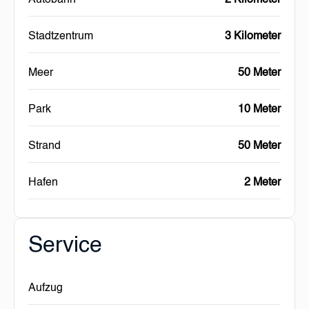
Autobahn
2 Kilometer
Stadtzentrum
3 Kilometer
Meer
50 Meter
Park
10 Meter
Strand
50 Meter
Hafen
2 Meter
Service
Aufzug