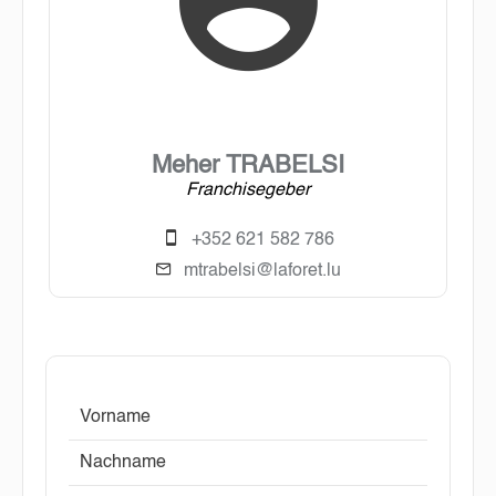
Meher TRABELSI
Franchisegeber
+352 621 582 786
mtrabelsi@laforet.lu