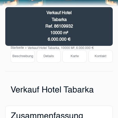
Verkauf Hotel
Tabarka
Ref. 86109932
10000 m²
6.000.000 €
Startseite
Verkauf Hotel Tabarka, 10000 M², 6.000.000 €
Beschreibung
Details
Karte
Kontakt
Verkauf Hotel Tabarka
Zusammenfassung