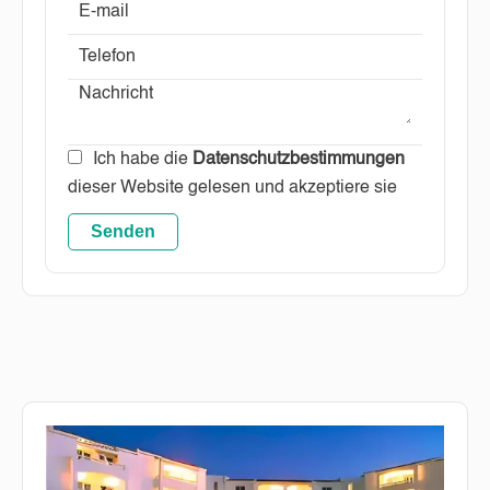
Ich habe die
Datenschutzbestimmungen
dieser Website gelesen und akzeptiere sie
Senden