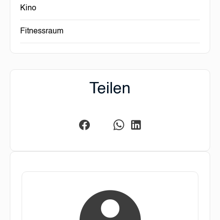
Kino
Fitnessraum
Teilen