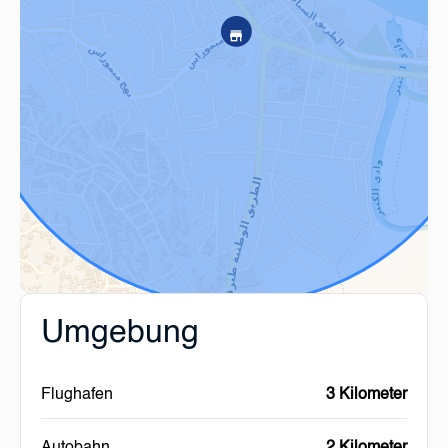
Umgebung
Flughafen
3 Kilometer