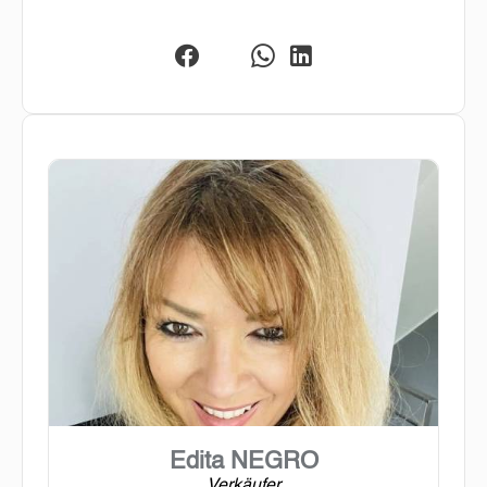
Edita NEGRO
Verkäufer