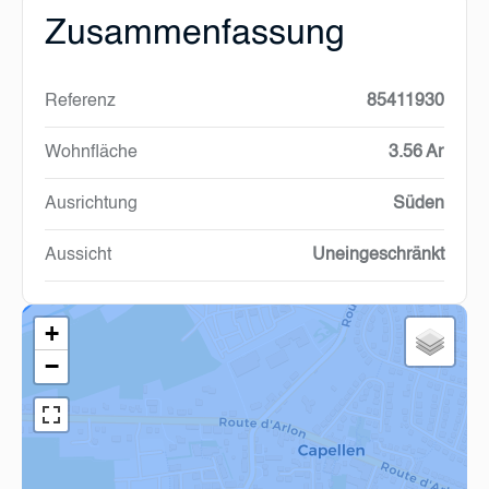
Zusammenfassung
Referenz
85411930
Wohnfläche
3.56 Ar
Ausrichtung
Süden
Aussicht
Uneingeschränkt
+
−