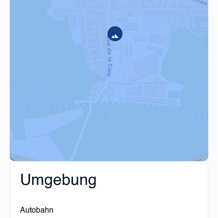
Umgebung
Autobahn