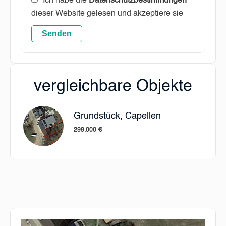
Ich habe die
Datenschutzbestimmungen
dieser Website gelesen und akzeptiere sie
Senden
vergleichbare Objekte
Grundstück, Capellen
299.000 €