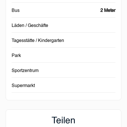
Bus
2 Meter
Läden / Geschäfte
Tagesstätte / Kindergarten
Park
Sportzentrum
Supermarkt
Teilen