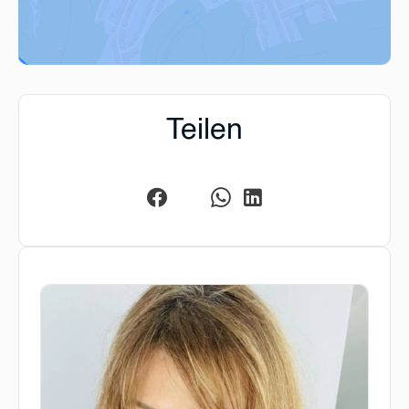
Teilen