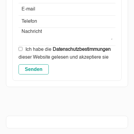
Ich habe die
Datenschutzbestimmungen
dieser Website gelesen und akzeptiere sie
Senden