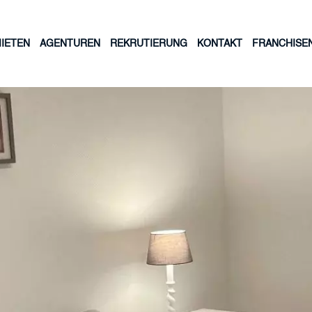
IETEN
AGENTUREN
REKRUTIERUNG
KONTAKT
FRANCHISE