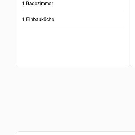
1 Badezimmer
1 Einbauküche