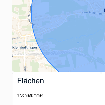
Flächen
1 Schlafzimmer