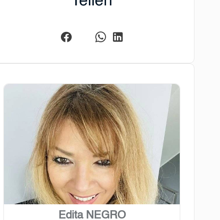
Teilen
Edita NEGRO