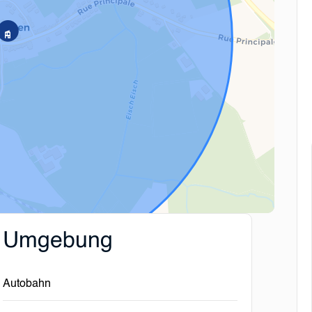
Umgebung
Autobahn