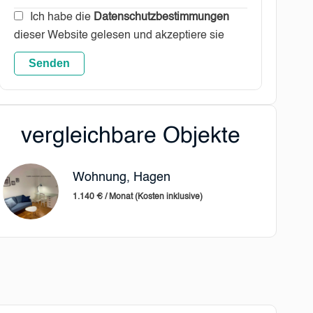
Ich habe die
Datenschutzbestimmungen
dieser Website gelesen und akzeptiere sie
Senden
vergleichbare Objekte
Wohnung, Hagen
1.140 € / Monat (Kosten inklusive)