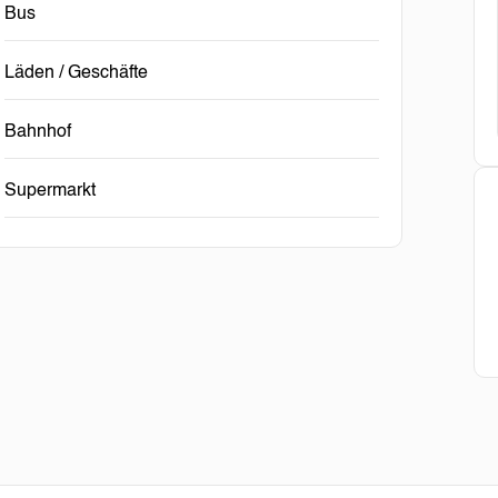
Bus
Läden / Geschäfte
Bahnhof
Supermarkt