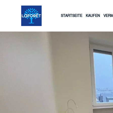
STARTSEITE
KAUFEN
VERM