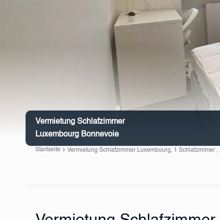
Vermietung Schlafzimmer
Luxembourg Bonnevoie
Startseite
Vermietung Schlafzimmer Luxembourg, 1 Schlafzimmer , 1