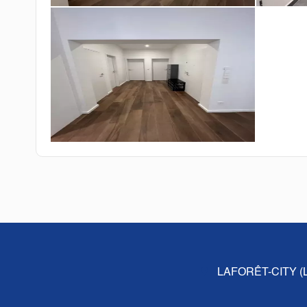
LAFORÊT-CITY 