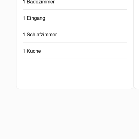
1 Badezimmer
1 Eingang
1 Schlafzimmer
1 Küche