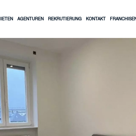
IETEN
AGENTUREN
REKRUTIERUNG
KONTAKT
FRANCHISE