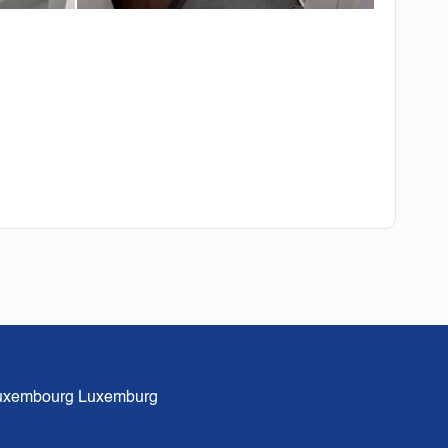
xembourg Luxemburg