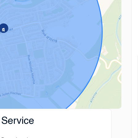
Service