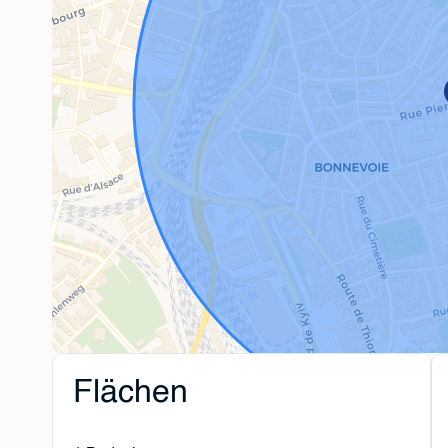
Flächen