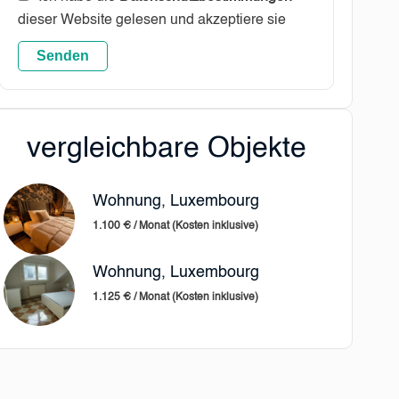
dieser Website gelesen und akzeptiere sie
Senden
vergleichbare Objekte
Wohnung, Luxembourg
1.100 € / Monat (Kosten inklusive)
Wohnung, Luxembourg
1.125 € / Monat (Kosten inklusive)