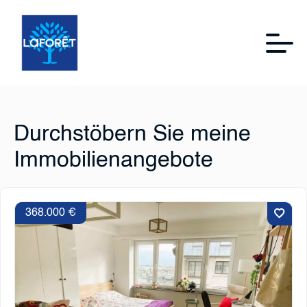
Durchstöbern Sie meine
Immobilienangebote
368.000 €