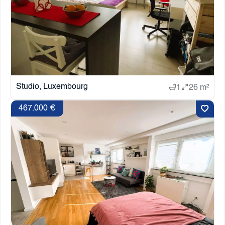
Studio, Luxembourg
1
26 m²
467.000 €