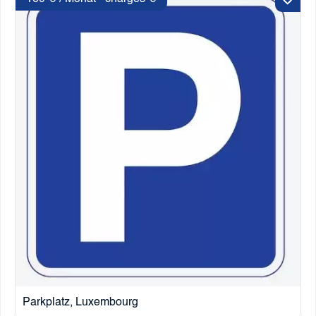
Parkplatz, Luxembourg