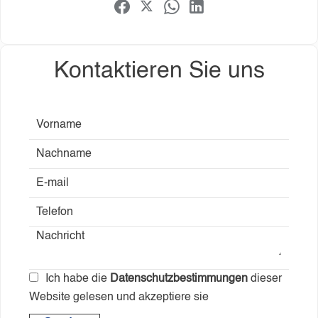
Kontaktieren Sie uns
Ich habe die
Datenschutzbestimmungen
dieser
Website gelesen und akzeptiere sie