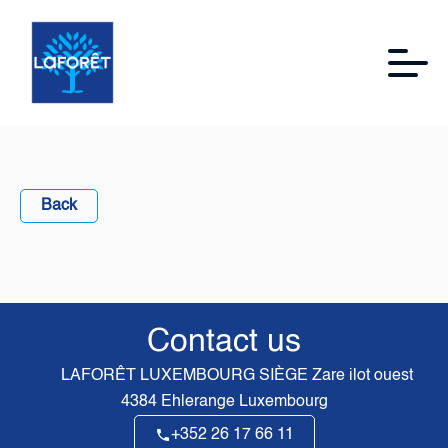
Back
Contact us
LAFORÊT LUXEMBOURG SIÈGE
Zare ilot ouest
4384
Ehlerange Luxembourg
+352 26 17 66 11