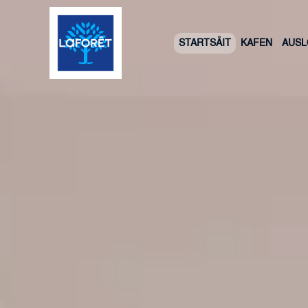
STARTSÄIT
KAFEN
AUS