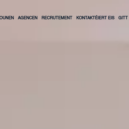
LOUNEN
AGENCEN
RECRUTEMENT
KONTAKTÉIERT EIS
GITT