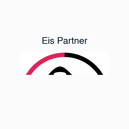
Eis Partner