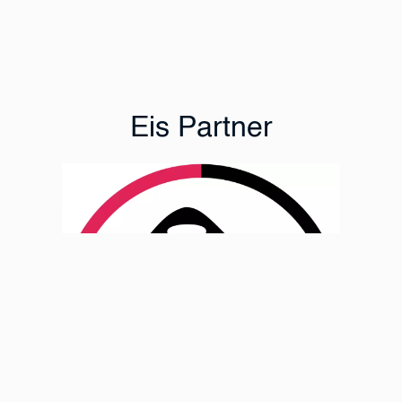
Eis Partner