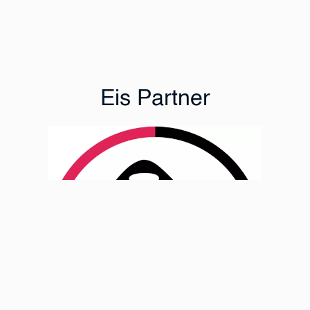
Eis Partner