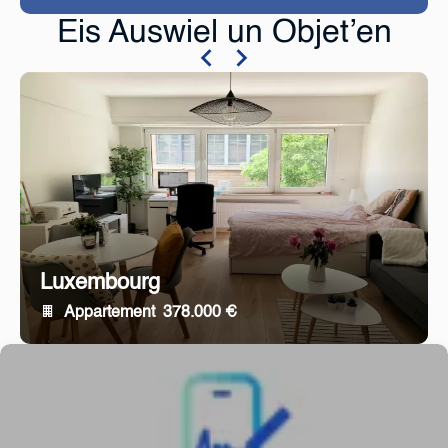
Eis Auswiel un Objet’en
Luxembourg
Appartement
378.000 €