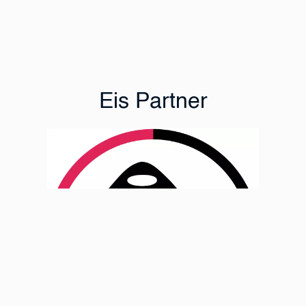
Eis Partner