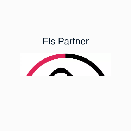
Eis Partner