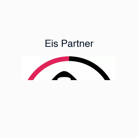
Eis Partner