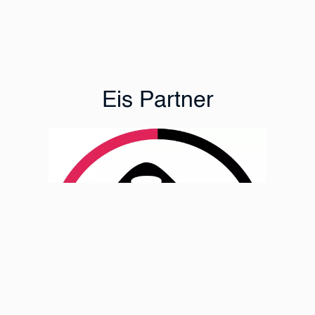
Eis Partner