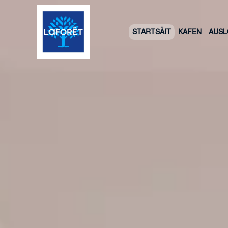
STARTSÄIT
KAFEN
AUS