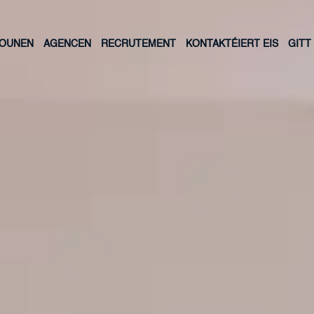
LOUNEN
AGENCEN
RECRUTEMENT
KONTAKTÉIERT EIS
GITT