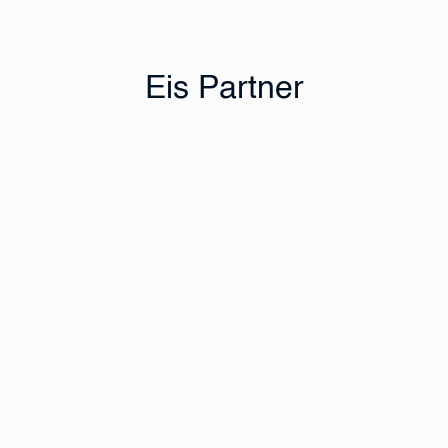
Eis Partner