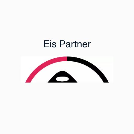
Eis Partner