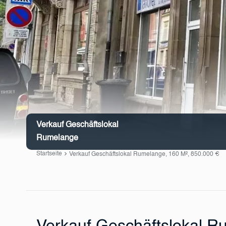
Verkauf Geschäftslokal
Rumelange
Startseite
Verkauf Geschäftslokal Rumelange, 160 M², 850.000 €