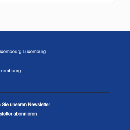
xembourg Luxemburg
Luxembourg
 Sie unseren Newsletter
letter abonnieren