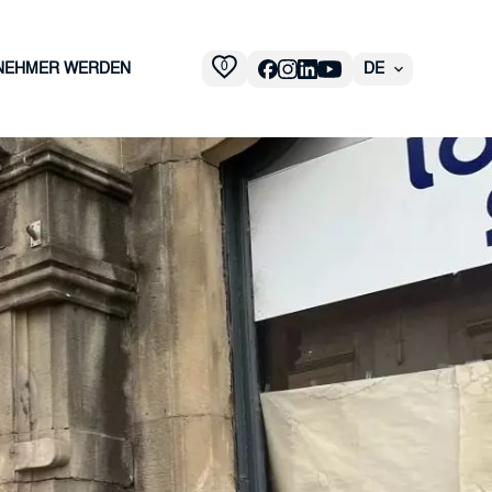
0
NEHMER WERDEN
DE