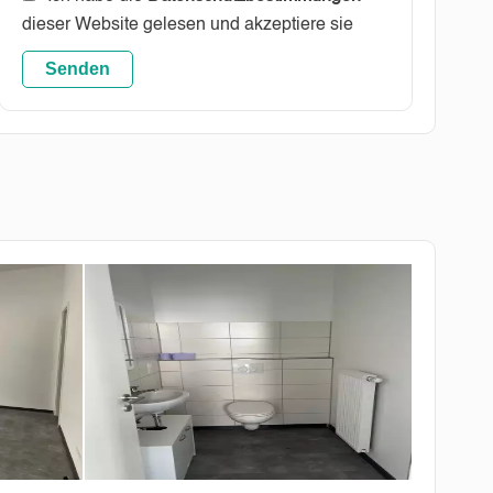
dieser Website gelesen und akzeptiere sie
Senden