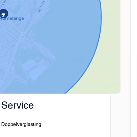
Service
Doppelverglasung