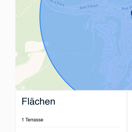
Flächen
1 Terrasse