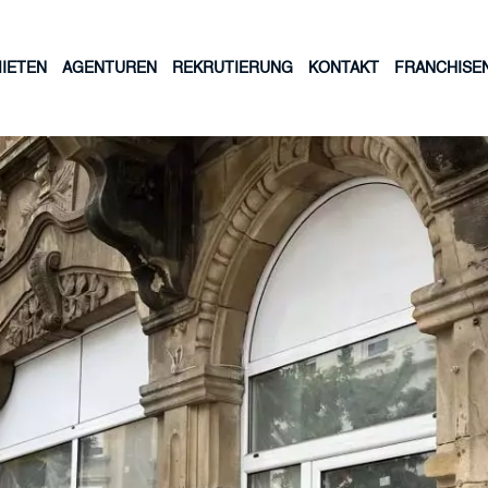
IETEN
AGENTUREN
REKRUTIERUNG
KONTAKT
FRANCHISE