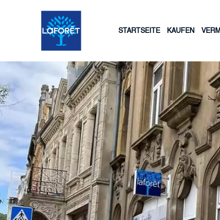
STARTSEITE
KAUFEN
VERM