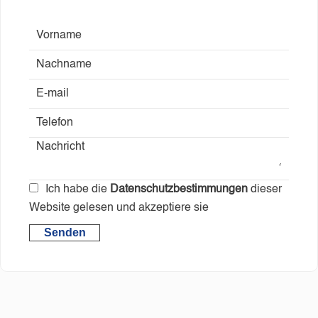
Ich habe die
Datenschutzbestimmungen
dieser
Website gelesen und akzeptiere sie
Senden