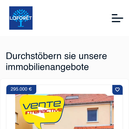
Durchstöbern sie unsere
immobilienangebote
295.000 €