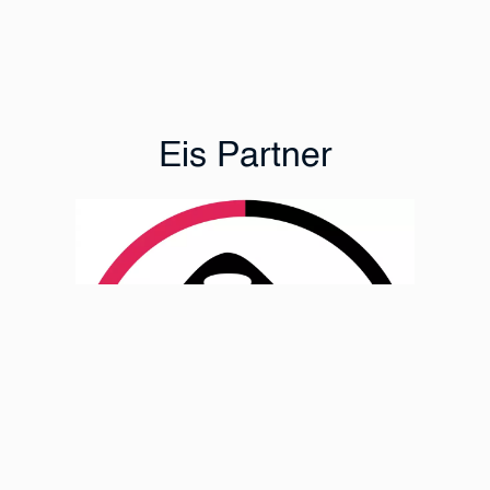
Eis Partner