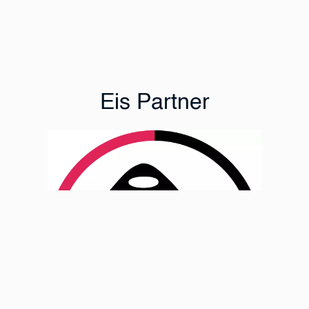
Eis Partner