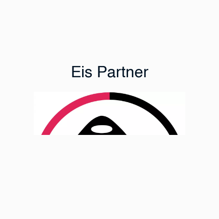
Eis Partner