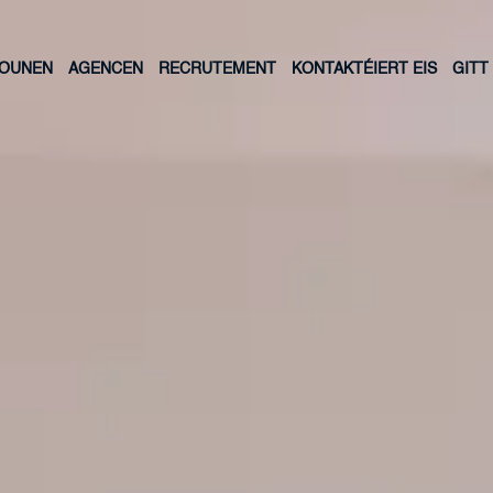
LOUNEN
AGENCEN
RECRUTEMENT
KONTAKTÉIERT EIS
GITT