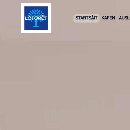
STARTSÄIT
KAFEN
AUS