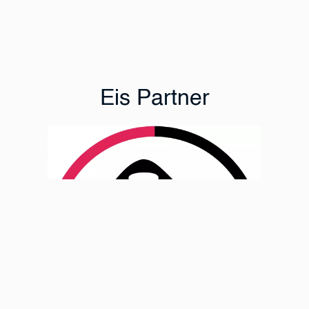
Eis Partner