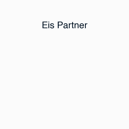
Eis Partner