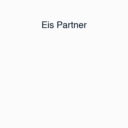
Eis Partner