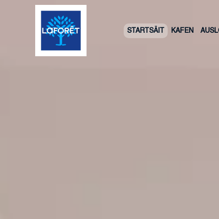
STARTSÄIT
KAFEN
AUS