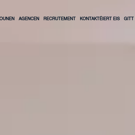
LOUNEN
AGENCEN
RECRUTEMENT
KONTAKTÉIERT EIS
GITT